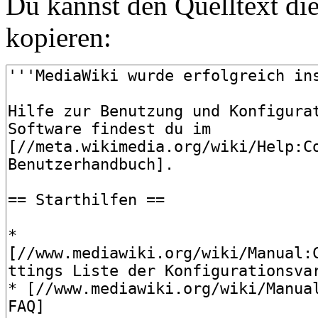
Du kannst den Quelltext die
kopieren: