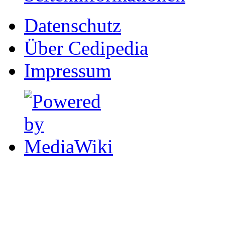
Datenschutz
Über Cedipedia
Impressum