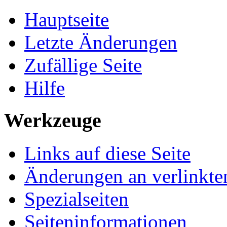
Hauptseite
Letzte Änderungen
Zufällige Seite
Hilfe
Werkzeuge
Links auf diese Seite
Änderungen an verlinkte
Spezialseiten
Seiteninformationen