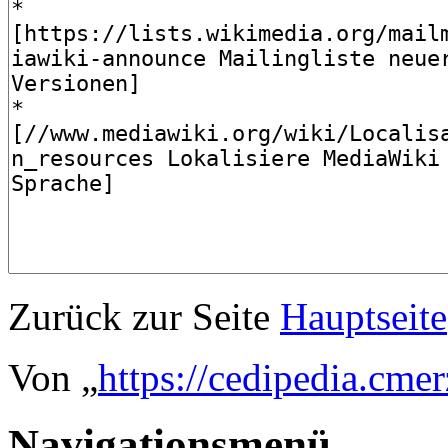
Zurück zur Seite
Hauptseite
Von „
https://cedipedia.cme
Navigationsmenü