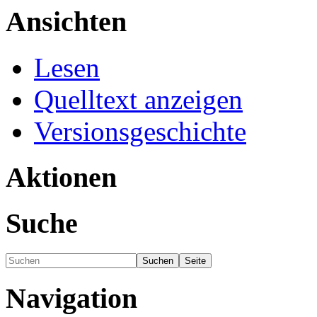
Ansichten
Lesen
Quelltext anzeigen
Versionsgeschichte
Aktionen
Suche
Navigation