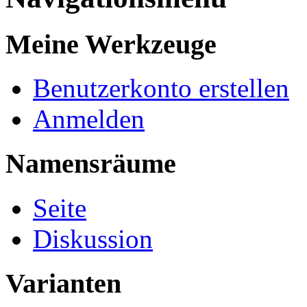
Meine Werkzeuge
Benutzerkonto erstellen
Anmelden
Namensräume
Seite
Diskussion
Varianten